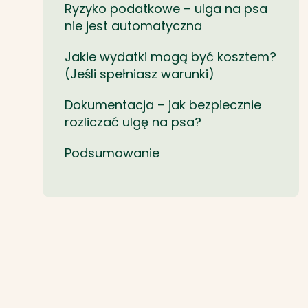
Ryzyko podatkowe – ulga na psa
nie jest automatyczna
Jakie wydatki mogą być kosztem?
(Jeśli spełniasz warunki)
Dokumentacja – jak bezpiecznie
rozliczać ulgę na psa?
Podsumowanie