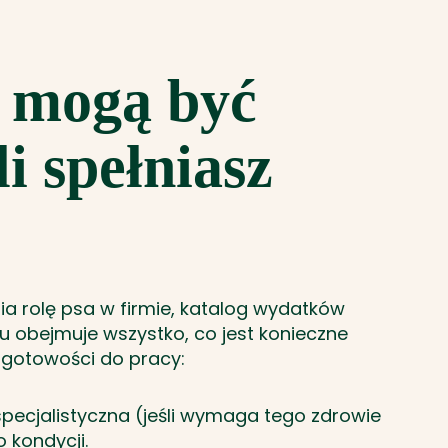
i mogą być
i spełniasz
ia rolę psa w firmie, katalog wydatków
 obejmuje wszystko, co jest konieczne
 gotowości do pracy:
pecjalistyczna (jeśli wymaga tego zdrowie
 kondycji.