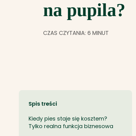
na pupila?
CZAS CZYTANIA: 6 MINUT
Spis treści
Kiedy pies staje się kosztem?
Tylko realna funkcja biznesowa