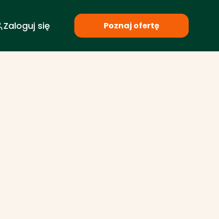
Zaloguj się
Poznaj ofertę