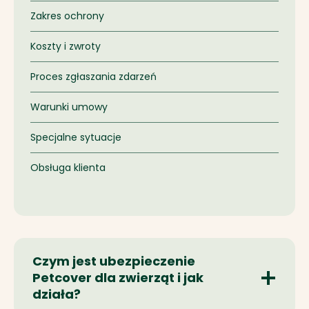
Zakres ochrony
Koszty i zwroty
Proces zgłaszania zdarzeń
Warunki umowy
Specjalne sytuacje
Obsługa klienta
Czym jest ubezpieczenie
Petcover dla zwierząt i jak
działa?