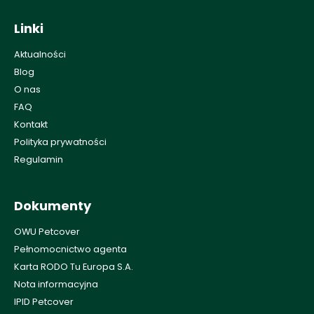
Linki
Aktualności
Blog
O nas
FAQ
Kontakt
Polityka prywatności
Regulamin
Dokumenty
OWU Petcover
Pełnomocnictwo agenta
Karta RODO Tu Europa S.A.
Nota informacyjna
IPID Petcover