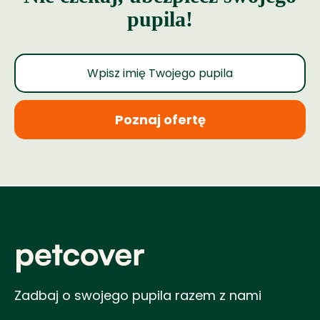
pupila!
Poznaj ofertę
Zadbaj o swojego pupila razem z nami