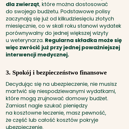
dla zwierząt
, które można dostosować
do swojego budżetu. Podstawowe polisy
zaczynają się już od kilkudziesięciu złotych
miesięcznie, co w skali roku stanowi wydatek
porównywalny do jednej większej wizyty
u weterynarza.
Regularna składka może się
więc zwrócić już przy jednej poważniejszej
interwencji medycznej.
3. Spokój i bezpieczeństwo finansowe
Decydując się na ubezpieczenie, nie musisz
martwić się niespodziewanymi wydatkami,
które mogą zrujnować domowy budżet.
Zamiast nagle szukać pieniędzy
na kosztowne leczenie, masz pewność,
że część lub całość kosztów pokryje
ubezpieczenie.