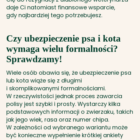
daje Ci natomiast finansowe wsparcie,
gdy najbardziej tego potrzebujesz.
Czy ubezpieczenie psa i kota
wymaga wielu formalności?
Sprawdzamy!
Wiele osób obawia się, że ubezpieczenie psa
lub kota wiąże się z długimi
i skomplikowanymi formalnościami.
W rzeczywistości jednak proces zawarcia
polisy jest szybki i prosty. Wystarczy kilka
podstawowych informacji o zwierzaku, takich
jak jego wiek, rasa oraz numer chipa.
W zależności od wybranego wariantu może
być konieczne wypełnienie krótkiej ankiety