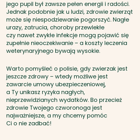
jego pupil był zawsze pełen energii i radości.
Jednak podobnie jak u ludzi, zdrowie zwierząt
może się niespodziewanie pogorszyć. Nagłe
urazy, zatrucia, choroby przewlekłe
czy nawet zwykłe infekcje mogą pojawić się
zupełnie nieoczekiwanie – a koszty leczenia
weterynaryjnego bywają wysokie.
Warto pomyśleć o polisie, gdy zwierzak jest
jeszcze zdrowy – wtedy możliwe jest
zawarcie umowy ubezpieczeniowej,
a Ty unikasz ryzyka nagłych,
nieprzewidzianych wydatków. Bo przecież
zdrowie Twojego czworonoga jest
najważniejsze, a my chcemy pomóc
Ci o nie zadbać!