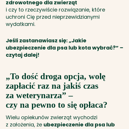
zdrowotnego dla zwierząt
i czy to rzeczywiście rozwiązanie, które
uchroni Cię przed nieprzewidzianymi
wydatkami.
Jeśli zastanawiasz się: „Jakie
ubezpieczenie dla psa lub kota wybrać?” –
czytaj dalej!
„To dość droga opcja, wolę
zapłacić raz na jakiś czas
za weterynarza” –
czy na pewno to się opłaca?
Wielu opiekunów zwierząt wychodzi
z założenia, że
ubezpieczenie dla psa lub