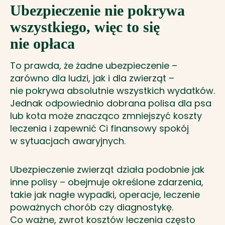
Ubezpieczenie nie pokrywa
wszystkiego, więc to się
nie opłaca
To prawda, że żadne ubezpieczenie –
zarówno dla ludzi, jak i dla zwierząt –
nie pokrywa absolutnie wszystkich wydatków.
Jednak odpowiednio dobrana polisa dla psa
lub kota może znacząco zmniejszyć koszty
leczenia i zapewnić Ci finansowy spokój
w sytuacjach awaryjnych.
Ubezpieczenie zwierząt działa podobnie jak
inne polisy – obejmuje określone zdarzenia,
takie jak nagłe wypadki, operacje, leczenie
poważnych chorób czy diagnostykę.
Co ważne, zwrot kosztów leczenia często