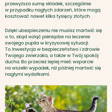
przewyższa sumę składek, szczególnie
w przypadku nagłych zdarzeń, które mogą
kosztować nawet kilka tysięcy złotych.
Dzięki ubezpieczeniu nie musisz martwić się
o to, skąd wziąć pieniądze na leczenie
swojego pupila w kryzysowej sytuacji.
To inwestycja w bezpieczeństwo i zdrowie
Twojego zwierzaka, a także w Twój spokój
ducha. Bo przecież lepiej mieć wsparcie
na wszelki wypadek, niż później martwić się
nagłymi wydatkami.