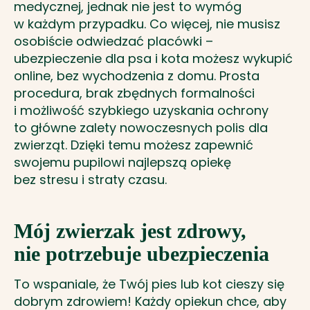
medycznej, jednak nie jest to wymóg
w każdym przypadku. Co więcej, nie musisz
osobiście odwiedzać placówki –
ubezpieczenie dla psa i kota możesz wykupić
online, bez wychodzenia z domu. Prosta
procedura, brak zbędnych formalności
i możliwość szybkiego uzyskania ochrony
to główne zalety nowoczesnych polis dla
zwierząt. Dzięki temu możesz zapewnić
swojemu pupilowi najlepszą opiekę
bez stresu i straty czasu.
Mój zwierzak jest zdrowy,
nie potrzebuje ubezpieczenia
To wspaniale, że Twój pies lub kot cieszy się
dobrym zdrowiem! Każdy opiekun chce, aby