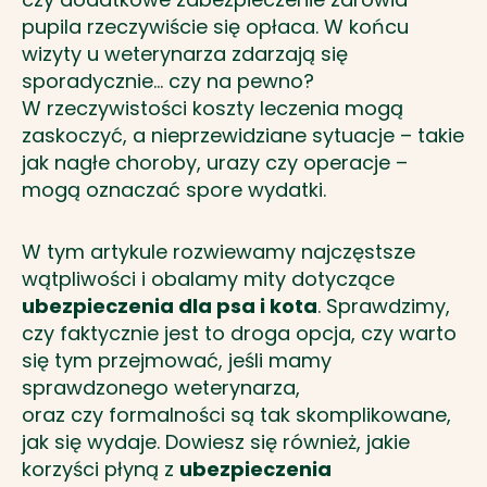
pupila rzeczywiście się opłaca. W końcu
wizyty u weterynarza zdarzają się
sporadycznie… czy na pewno?
W rzeczywistości koszty leczenia mogą
zaskoczyć, a nieprzewidziane sytuacje – takie
jak nagłe choroby, urazy czy operacje –
mogą oznaczać spore wydatki.
W tym artykule rozwiewamy najczęstsze
wątpliwości i obalamy mity dotyczące
ubezpieczenia dla psa i kota
. Sprawdzimy,
czy faktycznie jest to droga opcja, czy warto
się tym przejmować, jeśli mamy
sprawdzonego weterynarza,
oraz czy formalności są tak skomplikowane,
jak się wydaje. Dowiesz się również, jakie
korzyści płyną z
ubezpieczenia