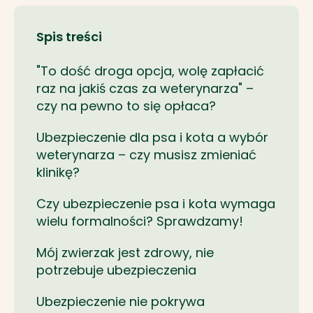
Spis treści
"To dość droga opcja, wolę zapłacić
raz na jakiś czas za weterynarza" –
czy na pewno to się opłaca?
Ubezpieczenie dla psa i kota a wybór
weterynarza – czy musisz zmieniać
klinikę?
Czy ubezpieczenie psa i kota wymaga
wielu formalności? Sprawdzamy!
Mój zwierzak jest zdrowy, nie
potrzebuje ubezpieczenia
Ubezpieczenie nie pokrywa