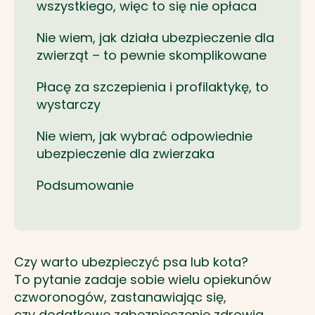
wszystkiego, więc to się nie opłaca
Nie wiem, jak działa ubezpieczenie dla
zwierząt – to pewnie skomplikowane
Płacę za szczepienia i profilaktykę, to
wystarczy
Nie wiem, jak wybrać odpowiednie
ubezpieczenie dla zwierzaka
Podsumowanie
Czy warto ubezpieczyć psa lub kota?
To pytanie zadaje sobie wielu opiekunów
czworonogów, zastanawiając się,
czy dodatkowe zabezpieczenie zdrowia