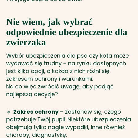
Nie wiem, jak wybrać
odpowiednie ubezpieczenie dla
zwierzaka
Wybór ubezpieczenia dla psa czy kota może
wydawać się trudny – na rynku dostępnych
jest kilka opcji, a każda z nich różni się
zakresem ochrony i warunkami.
Na co więc zwrócić uwagę, aby podjąć
najlepszą decyzję?
🔹
Zakres ochrony
– zastanów się, czego
potrzebuje Twój pupil. Niektóre ubezpieczenia
obejmują tylko nagłe wypadki, inne również
choroby, diagnostykę.