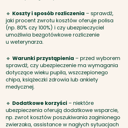
🔹
Koszty i sposób rozliczenia
– sprawdź,
jaki procent zwrotu kosztów oferuje polisa
(np. 80% czy 100%) i czy ubezpieczyciel
umożliwia bezgotówkowe rozliczenie
u weterynarza.
🔹
Warunki przystąpienia
– przed wyborem
sprawdź, czy ubezpieczenie ma wymagania
dotyczące wieku pupila, wszczepionego
chipa, książeczki zdrowia lub ankiety
medycznej.
🔹
Dodatkowe korzyści
– niektóre
ubezpieczenia oferują dodatkowe wsparcie,
np. zwrot kosztów poszukiwania zaginionego
zwierzaka, assistance w nagłych sytuacjach