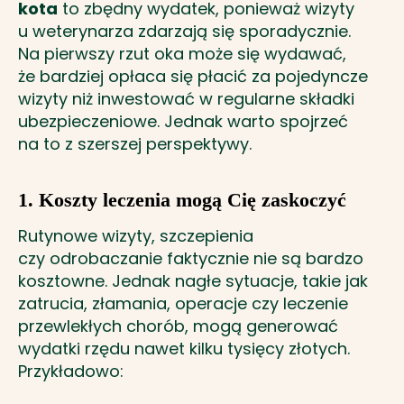
kota
to zbędny wydatek, ponieważ wizyty
u weterynarza zdarzają się sporadycznie.
Na pierwszy rzut oka może się wydawać,
że bardziej opłaca się płacić za pojedyncze
wizyty niż inwestować w regularne składki
ubezpieczeniowe. Jednak warto spojrzeć
na to z szerszej perspektywy.
1. Koszty leczenia mogą Cię zaskoczyć
Rutynowe wizyty, szczepienia
czy odrobaczanie faktycznie nie są bardzo
kosztowne. Jednak nagłe sytuacje, takie jak
zatrucia, złamania, operacje czy leczenie
przewlekłych chorób, mogą generować
wydatki rzędu nawet kilku tysięcy złotych.
Przykładowo: