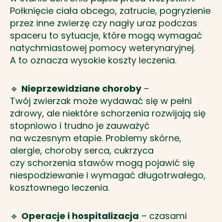
Połknięcie ciała obcego, zatrucie, pogryzienie
przez inne zwierzę czy nagły uraz podczas
spaceru to sytuacje, które mogą wymagać
natychmiastowej pomocy weterynaryjnej.
A to oznacza wysokie koszty leczenia.
🔹
Nieprzewidziane choroby
–
Twój zwierzak może wydawać się w pełni
zdrowy, ale niektóre schorzenia rozwijają się
stopniowo i trudno je zauważyć
na wczesnym etapie. Problemy skórne,
alergie, choroby serca, cukrzyca
czy schorzenia stawów mogą pojawić się
niespodziewanie i wymagać długotrwałego,
kosztownego leczenia.
🔹
Operacje i hospitalizacja
– czasami