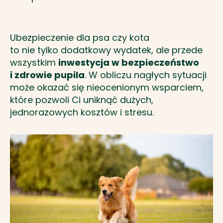
Ubezpieczenie dla psa czy kota
to nie tylko dodatkowy wydatek, ale przede
wszystkim
inwestycja w bezpieczeństwo
i zdrowie pupila
. W obliczu nagłych sytuacji
może okazać się nieocenionym wsparciem,
które pozwoli Ci uniknąć dużych,
jednorazowych kosztów i stresu.