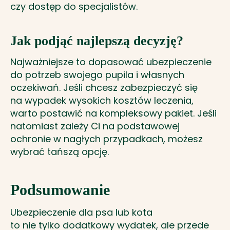
czy dostęp do specjalistów.
Jak podjąć najlepszą decyzję?
Najważniejsze to dopasować ubezpieczenie
do potrzeb swojego pupila i własnych
oczekiwań. Jeśli chcesz zabezpieczyć się
na wypadek wysokich kosztów leczenia,
warto postawić na kompleksowy pakiet. Jeśli
natomiast zależy Ci na podstawowej
ochronie w nagłych przypadkach, możesz
wybrać tańszą opcję.
Podsumowanie
Ubezpieczenie dla psa lub kota
to nie tylko dodatkowy wydatek, ale przede