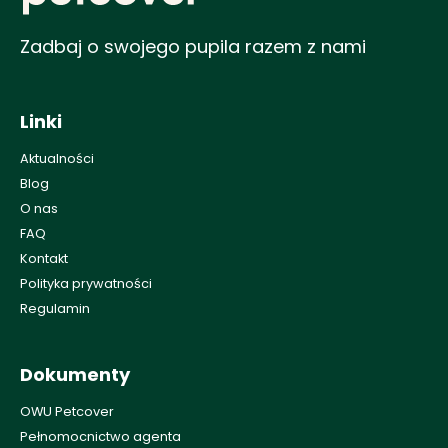
Zadbaj o swojego pupila razem z nami
Linki
Aktualności
Blog
O nas
FAQ
Kontakt
Polityka prywatności
Regulamin
Dokumenty
OWU Petcover
Pełnomocnictwo agenta