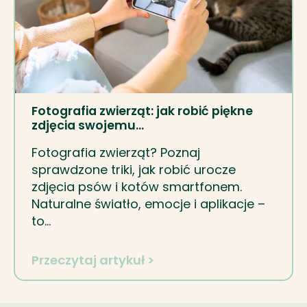
Fotografia zwierząt: jak robić piękne
zdjęcia swojemu…
Fotografia zwierząt? Poznaj
sprawdzone triki, jak robić urocze
zdjęcia psów i kotów smartfonem.
Naturalne światło, emocje i aplikacje –
to…
Przeczytaj artykuł >