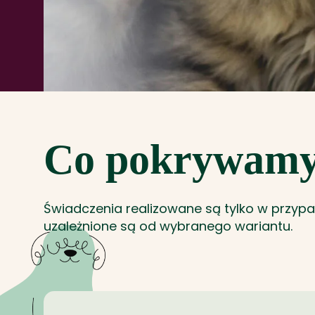
Co pokrywam
Świadczenia realizowane są tylko w przyp
uzależnione są od wybranego wariantu.