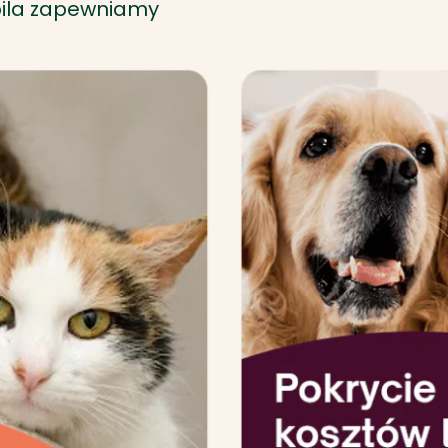
ila zapewniamy