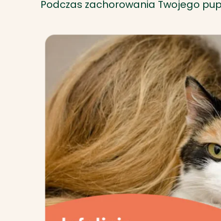
Podczas zachorowania Twojego pup