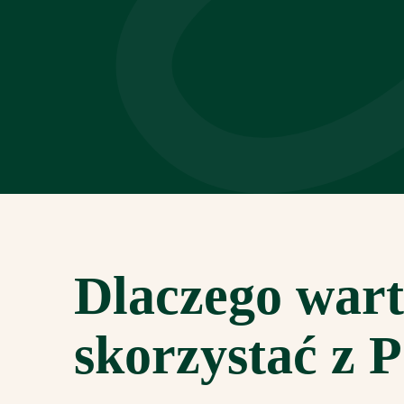
Dlaczego war
skorzystać z
P