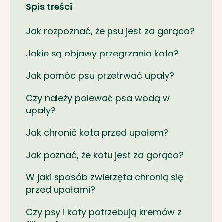
Spis treści
Jak rozpoznać, że psu jest za gorąco?
Jakie są objawy przegrzania kota?
Jak pomóc psu przetrwać upały?
Czy należy polewać psa wodą w
upały?
Jak chronić kota przed upałem?
Jak poznać, że kotu jest za gorąco?
W jaki sposób zwierzęta chronią się
przed upałami?
Czy psy i koty potrzebują kremów z