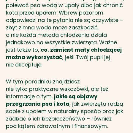
polewać psa wodą w upały albo jak chronić
kota przed upałem. Wbrew pozorom
odpowiedzi na te pytania nie są oczywiste –
zbyt zimna woda może zaszkodzić,
a nie każda metoda chłodzenia działa
jednakowo na wszystkie zwierzęta. Ważne
jest także to,
co, zamiast maty chłodzącej
można wykorzystać
, jeśli Twój pupil jej
nie akceptuje.
W tym poradniku znajdziesz
nie tylko praktyczne wskazówki, ale też
informacje o tym,
jakie są objawy
przegrzania psa i kota
, jak zwierzęta radzą
sobie z upałem w naturalny sposób oraz jak
zadbać o ich bezpieczeństwo – również
pod kątem zdrowotnym i finansowym.