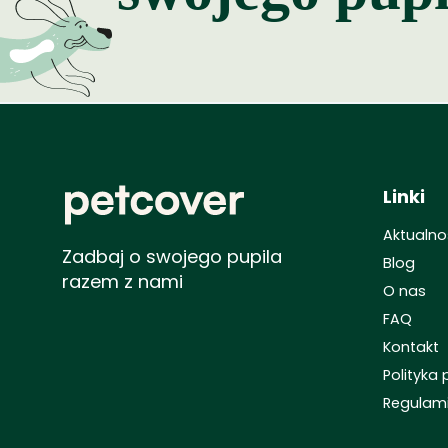
Linki
Aktualno
Zadbaj o swojego pupila
Blog
razem z nami
O nas
FAQ
Kontakt
Polityka
Regulam