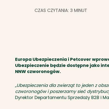
CZAS CZYTANIA: 3 MINUT
Europa Ubezpieczenia i Petcover wpro
Ubezpieczenie będzie dostępne jako inte
NNW czworonogów.
„Ubezpieczenia dla zwierząt to jeden z obs
czworonogów i poszerzamy sieć dystrybuc
Dyrektor Departamentu Sprzedaży B2B i Ma