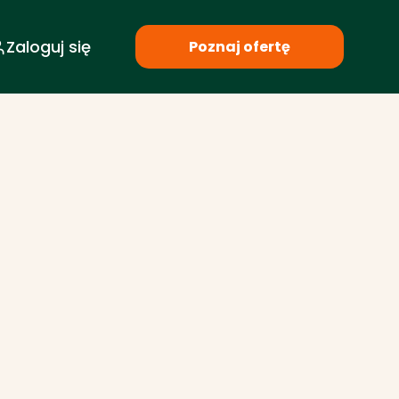
Zaloguj się
Poznaj ofertę